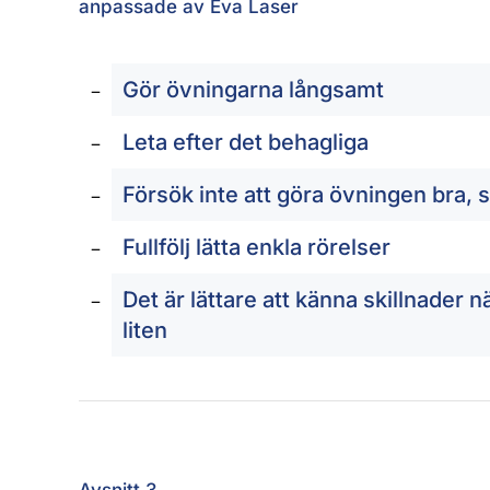
anpassade av Eva Laser
Gör övningarna långsamt
Leta efter det behagliga
Försök inte att göra övningen bra, 
Fullfölj lätta enkla rörelser
Det är lättare att känna skillnader 
liten