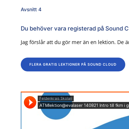
Avsnitt 4
Du behöver vara registerad på Sound Clo
Jag förslår att du gör mer än en lektion. De är
FLERA GRATIS LEKTIONER PÅ SOUND CLOUD