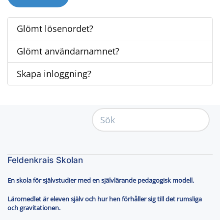
Glömt lösenordet?
Glömt användarnamnet?
Skapa inloggning?
Feldenkrais Skolan
En skola för självstudier med en självlärande pedagogisk modell.
Läromedlet är eleven själv och hur hen förhåller sig till det rumsliga
och gravitationen.