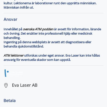
kultur. Lektionerna är laborationer runt den upprätta människan.
Människan inifrån ut.
Ansvar
Innehållet på
svenska ATM podden
är avsett för information, lärande
och övning. Det ersätter inte professionell hjälp eller medicinsk
behandling.
Ingenting på denna webbplats är avsett att diagnostisera eller
behandla sjukdomstillstånd.
ATM lektioner
utforskas under eget ansvar. Eva Laser kan inte hållas
ansvarig för eventuella skador som kan uppstå.
Eva Laser AB
Betala