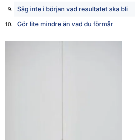
Säg inte i början vad resultatet ska bli
Gör lite mindre än vad du förmår