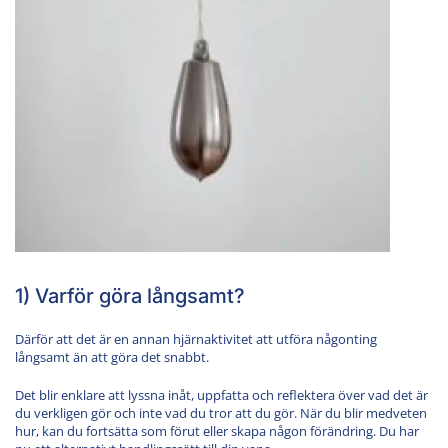
1) Varför göra långsamt?
Därför att det är en annan hjärnaktivitet att utföra någonting
långsamt än att göra det snabbt.
Det blir enklare att lyssna inåt, uppfatta och reflektera över vad det är
du verkligen gör och inte vad du tror att du gör. När du blir medveten
hur, kan du fortsätta som förut eller skapa någon förändring. Du har