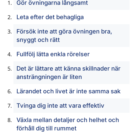
Gör övningarna långsamt
Leta efter det behagliga
Försök inte att göra övningen bra,
snyggt och rätt
Fullfölj lätta enkla rörelser
Det är lättare att känna skillnader när
ansträngningen är liten
Lärandet och livet är inte samma sak
Tvinga dig inte att vara effektiv
Växla mellan detaljer och helhet och
förhåll dig till rummet