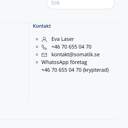
Kontakt
Eva Laser
+46 70 655 04 70
kontakt@somatik.se
WhatssApp företag
+46 70 655 04 70 (krypterad)