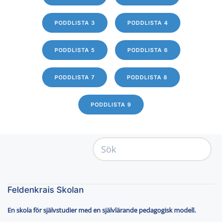
PODDLISTA 3
PODDLISTA 4
PODDLISTA 5
PODDLISTA 6
PODDLISTA 7
PODDLISTA 8
PODDLISTA 9
Feldenkrais Skolan
En skola för självstudier med en självlärande pedagogisk modell.