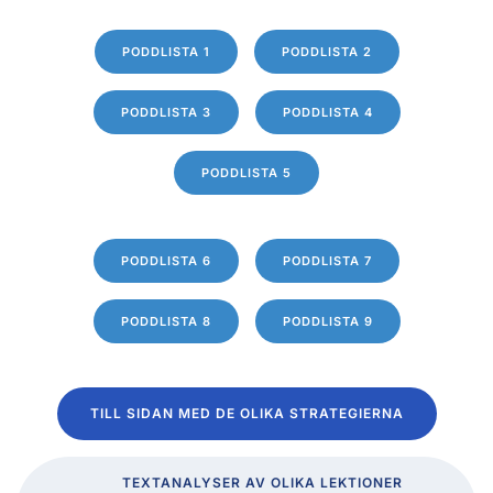
PODDLISTA 1
PODDLISTA 2
PODDLISTA 3
PODDLISTA 4
PODDLISTA 5
PODDLISTA 6
PODDLISTA 7
PODDLISTA 8
PODDLISTA 9
TILL SIDAN MED DE OLIKA STRATEGIERNA
TEXTANALYSER AV OLIKA LEKTIONER