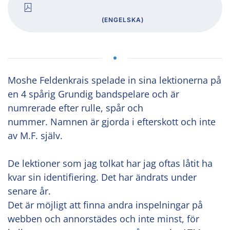
(ENGELSKA)
Moshe Feldenkrais spelade in sina lektionerna på
en 4 spårig Grundig bandspelare och är
numrerade efter rulle, spår och
nummer. Namnen är gjorda i efterskott och inte
av M.F. själv.
De lektioner som jag tolkat har jag oftas låtit ha
kvar sin identifiering. Det har ändrats under
senare år.
Det är möjligt att finna andra inspelningar på
webben och annorstädes och inte minst, för